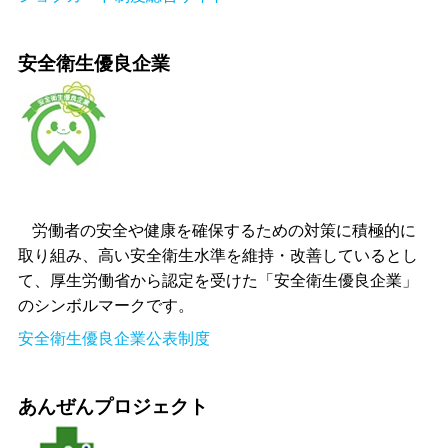
安全衛生優良企業
労働者の安全や健康を確保するための対策に積極的に
取り組み、高い安全衛生水準を維持・改善しているとし
て、厚生労働省から認定を受けた「安全衛生優良企業」
のシンボルマークです。
安全衛生優良企業公表制度
あんぜんプロジェクト