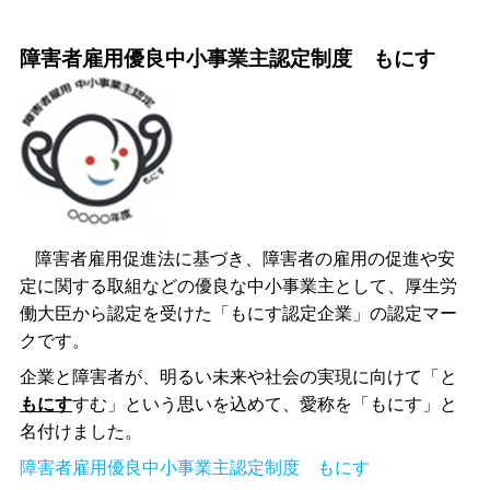
障害者雇用優良中小事業主認定制度 もにす
障害者雇用促進法に基づき、障害者の雇用の促進や安
定に関する取組などの優良な中小事業主として、厚生労
働大臣から認定を受けた「もにす認定企業」の認定マー
クです。
企業と障害者が、明るい未来や社会の実現に向けて「と
もにす
すむ」という思いを込めて、愛称を「もにす」と
名付けました。
障害者雇用優良中小事業主認定制度 もにす