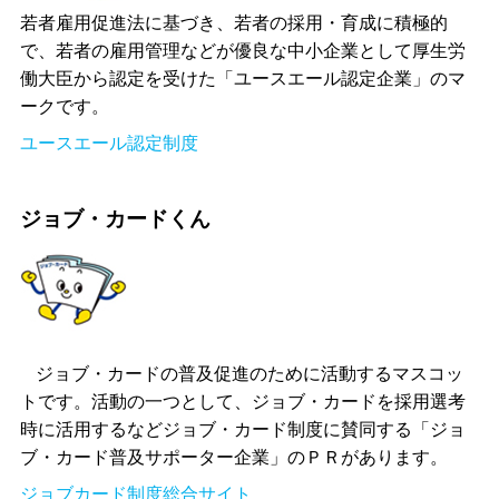
若者雇用促進法に基づき、若者の採用・育成に積極的
で、若者の雇用管理などが優良な中小企業として厚生労
働大臣から認定を受けた「ユースエール認定企業」のマ
ークです。
ユースエール認定制度
ジョブ・カードくん
ジョブ・カードの普及促進のために活動するマスコッ
トです。活動の一つとして、ジョブ・カードを採用選考
時に活用するなどジョブ・カード制度に賛同する「ジョ
ブ・カード普及サポーター企業」のＰＲがあります。
ジョブカード制度総合サイト