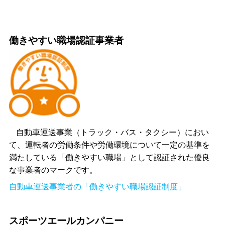
働きやすい職場認証事業者
自動車運送事業（トラック・バス・タクシー）におい
て、運転者の労働条件や労働環境について一定の基準を
満たしている「働きやすい職場」として認証された優良
な事業者のマークです。
自動車運送事業者の「働きやすい職場認証制度」
スポーツエールカンパニー