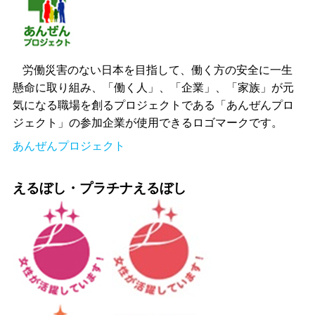
労働災害のない日本を目指して、働く方の安全に一生
懸命に取り組み、「働く人」、「企業」、「家族」が元
気になる職場を創るプロジェクトである「あんぜんプロ
ジェクト」の参加企業が使用できるロゴマークです。
あんぜんプロジェクト
えるぼし・プラチナえるぼし