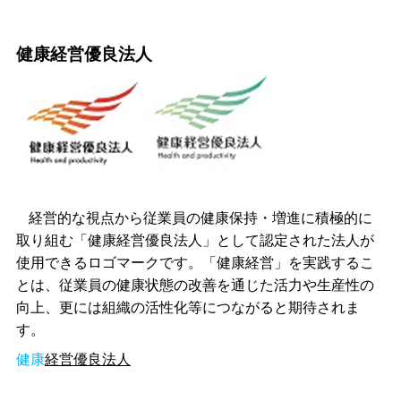
健康経営優良法人
経営的な視点から従業員の健康保持・増進に積極的に
取り組む「健康経営優良法人」として認定された法人が
使用できるロゴマークです。「健康経営」を実践するこ
とは、従業員の健康状態の改善を通じた活力や生産性の
向上、更には組織の活性化等につながると期待されま
す。
健康
経営優良法人