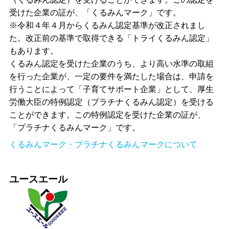
受けた企業の証が、「くるみんマーク」です。
※令和４年４月からくるみん認定基準が改正されまし
た。改正前の基準で取得できる「トライくるみん認定」
もあります。
くるみん認定を受けた企業のうち、より高い水準の取組
を行った企業が、一定の要件を満たした場合は、申請を
行うことによって「子育てサポート企業」として、厚生
労働大臣の特例認定（プラチナくるみん認定）を受ける
ことができます。この特例認定を受けた企業の証が、
「プラチナくるみんマーク」です。
くるみんマーク・プラチナくるみんマークについて
ユースエール