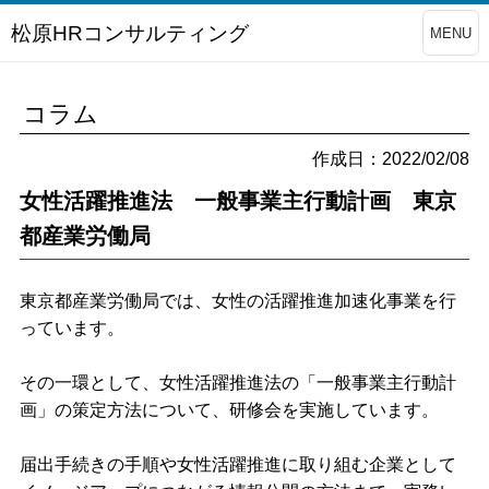
松原HRコンサルティング
MENU
コラム
作成日：2022/02/08
女性活躍推進法 一般事業主行動計画 東京
都産業労働局
東京都産業労働局では、女性の活躍推進加速化事業を行
っています。
その一環として、女性活躍推進法の「一般事業主行動計
画」の策定方法について、研修会を実施しています。
届出手続きの手順や女性活躍推進に取り組む企業として